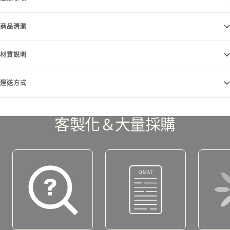
商品清潔
材質說明
運送方式
客製化＆大量採購