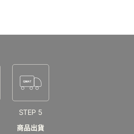
STEP 5
商品出貨