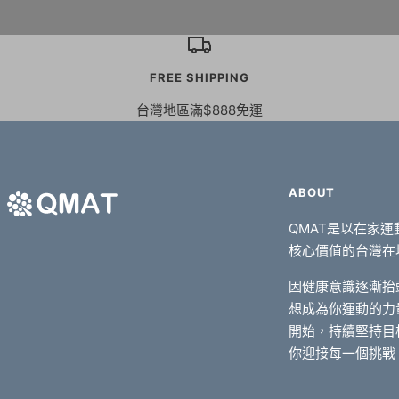
FREE SHIPPING
台灣地區滿$888免運
ABOUT
QMAT是以在家
核心價值的台灣在
因健康意識逐漸抬
想成為你運動的力
開始，持續堅持目
你迎接每一個挑戰