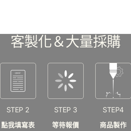
客製化＆大量採購
STEP 2
STEP 3
STEP4
點我填寫表
等待報價
商品製作