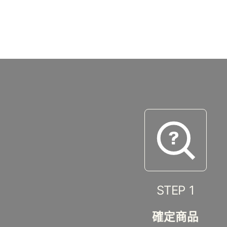
STEP 1
確定商品